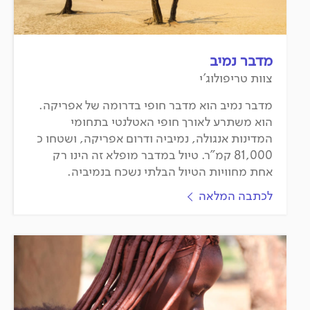
מדבר נמיב
צוות טריפולוג'י
מדבר נמיב הוא מדבר חופי בדרומה של אפריקה.
הוא משתרע לאורך חופי האטלנטי בתחומי
המדינות אנגולה, נמיביה ודרום אפריקה, ושטחו כ
81,000 קמ"ר. טיול במדבר מופלא זה הינו רק
אחת מחוויות הטיול הבלתי נשכח בנמיביה.
לכתבה המלאה