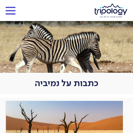
כתבות על נמיביה