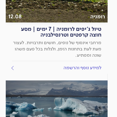
רומניה
12.08
טיול ג'יפים לרומניה | 7 ימים | מסע
חוצה קרפטים וטרנסילבניה
מרחבי אינסוף של נופים, חושים ותרבויות. לעצור
מעת לעת בתחנות הזמן, ולגלות בכל פעם משהו
שונה ומפתיע.
למידע נוסף והרשמה