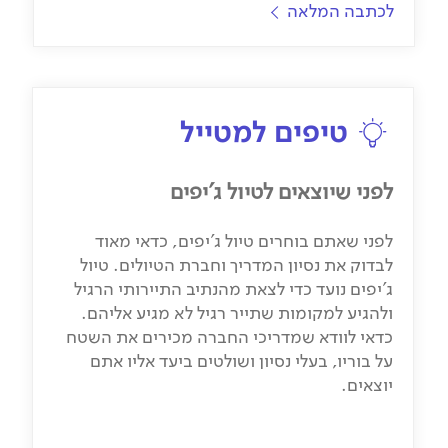
לכתבה המלאה
טיפים למטייל
לפני שיוצאים לטיול ג'יפים
לפני שאתם בוחרים טיול ג'יפים, כדאי מאוד
לבדוק את נסיון המדריך וחברת הטיולים. טיול
ג'יפים נועד כדי לצאת מהנתיב התיירותי הרגיל
ולהגיע למקומות שתייר רגיל לא מגיע אליהם.
כדאי לוודא שמדריכי החברה מכירים את השטח
על בוריו, בעלי נסיון ושולטים ביעד אליו אתם
יוצאים.