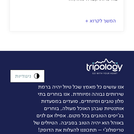
המשך לקרוא +
ניגודיות
אנו עושים כל מאמץ שכל טיול יהיה ברמת
שירותים גבוהה ומיוחדת. אנו בוחרים בתי
מלון טובים ומיוחדים, סועדים במסעדות
אותנטיות שבהן האוכל מעולה, בוחרים
בג’יפים הטובים בכל מקום. אפילו אם לנים
באוהל הוא יהיה הטוב בסביבה. הטיולים של
טריפולוג'י – תתכוננו להעלות את הדופק!