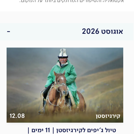
אקטואליה והסיפורים המרתקים ביותר על המקום.
אוגוסט 2026
קירגיזסטן
12.08
טיול ג'יפים לקירגיזסטן | 11 ימים |