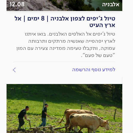
אלבניה
12.08
טיול ג'יפים לצפון אלבניה | 8 ימים | אל
ארץ העיט
טיול ג'יפים אל האלפים האלבנים. בואו איתנו
לארץ יפהפייה שאנשיה מרתקים ותרבותה
עמוקה, ותקבלו טעימה ממדינה צעירה עם המון
"טעם של פעם".
למידע נוסף והרשמה