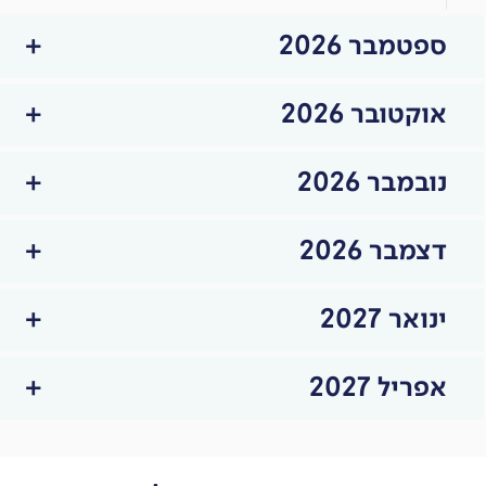
ספטמבר 2026
אוקטובר 2026
נובמבר 2026
דצמבר 2026
ינואר 2027
אפריל 2027