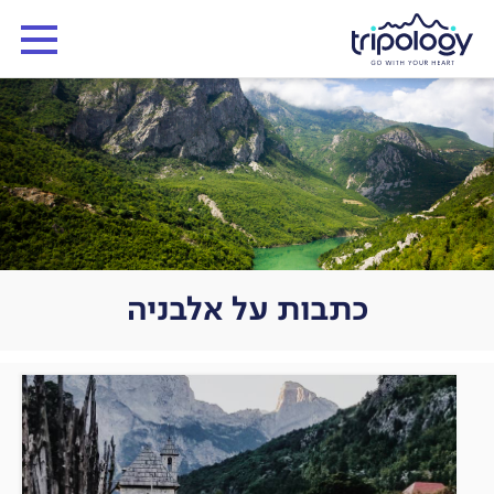
כתבות על אלבניה