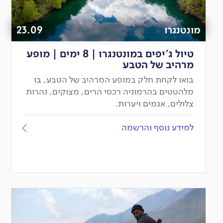
מונטנגרו
23.09
טיול ג'יפים במונטנגרו | 8 ימים | מופע
מרהיב של הטבע
בואו לקחת חלק במופע המרהיב של הטבע, בו
מלהטטים בהרמוניה רכסי הרים, מצוקים, נהרות
צלולים, אגמים ויערות.
למידע נוסף והרשמה