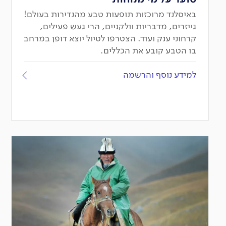
באיסלנד מרוכזות תופעות טבע מהנדירות בעולם!
גייזרים, מדבריות וולקניים, הרי געש פעילים,
קרחוני ענק ועוד. הצטרפו לטיול יוצא דופן במרחב
בו הטבע קובע את הכללים.
למידע נוסף והרשמה
יציאה
מובטחת