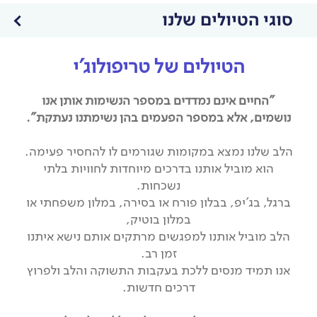
סוגי הטיולים שלנו
הטיולים של טריפולוג'י
"החיים אינם נמדדים במספר הנשימות אותן אנו
נושמים, אלא במספר הפעמים בהן נשימתנו נעתקת".
הלב שלנו נמצא במקומות שגורמים לו להחסיר פעימה.
הוא מוביל אותנו בדרכים מיוחדות לחוויות בלתי
נשכחות.
ברגל, בג'יפ, בבלון פורח או בסירה, במלון משפחתי או
במלון בוטיק,
הלב מוביל אותנו למפגשים מרתקים אותם נישא איתנו
זמן רב.
אנו תמיד מנסים ללכת בעקבות התשוקה והלב ולפרוץ
דרכים חדשות.