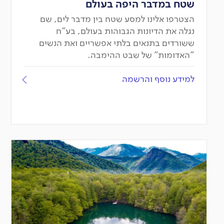
שטח במדבר היפה בעולם
הצטרפו אלינו למסע שטח בין מדבר לים, שם
נגלה את הדיונות הגבוהות בעולם, בע"ח
ששורדים בתנאים בלתי אפשריים ואת הנשים
"האדומות" של שבט ההימבה.
למידע נוסף והרשמה