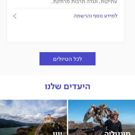
עתיקות, ונגלה תרבות מרתקת.
למידע נוסף והרשמה
לכל הטיולים
היעדים שלנו
מונגוליה
יוון