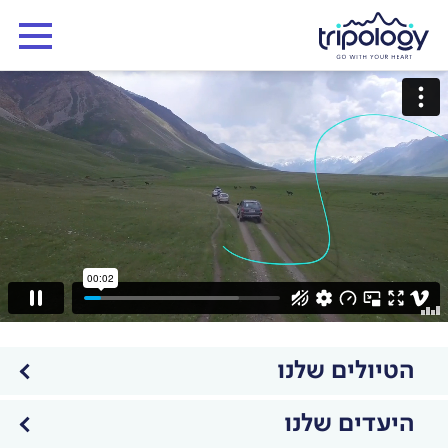
הטיולים שלנו
היעדים שלנו