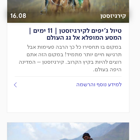
קירגיזסטן
16.08
טיול ג'יפים לקירגיזסטן | 11 ימים |
המסע המופלא אל גג העולם
במקום בו תחסירו כל כך הרבה פעימות אבל
תרגישו חיים יותר מתמיד! במקום הזה אתם
רוצים להיות בקיץ הקרוב. קירגיזסטן – המדינה
היפה בעולם.
למידע נוסף והרשמה