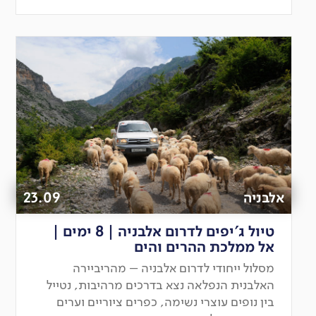
יציאה
מובטחת
אלבניה
23.09
טיול ג'יפים לדרום אלבניה | 8 ימים |
אל ממלכת ההרים והים
מסלול ייחודי לדרום אלבניה – מהריביירה
האלבנית הנפלאה נצא בדרכים מרהיבות, נטייל
בין נופים עוצרי נשימה, כפרים ציוריים וערים