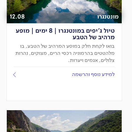
מונטנגרו
12.08
טיול ג'יפים במונטנגרו | 8 ימים | מופע
מרהיב של הטבע
בואו לקחת חלק במופע המרהיב של הטבע, בו
מלהטטים בהרמוניה רכסי הרים, מצוקים, נהרות
צלולים, אגמים ויערות.
למידע נוסף והרשמה
יציאה
מובטחת