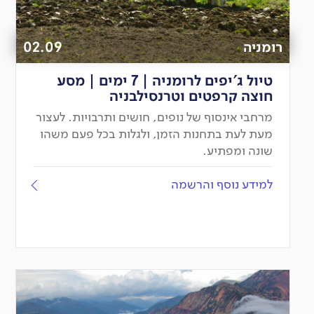
רומניה
02.09
טיול ג'יפים לרומניה | 7 ימים | מסע
חוצה קרפטים וטרנסילבניה
מרחבי אינסוף של נופים, חושים ותרבויות. לעצור
מעת לעת בתחנות הזמן, ולגלות בכל פעם משהו
שונה ומפתיע.
למידע נוסף והרשמה