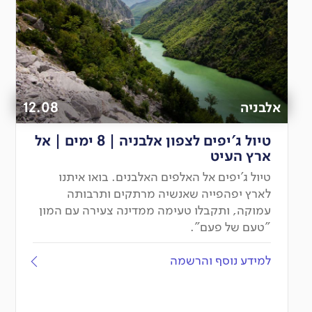
אלבניה
12.08
טיול ג'יפים לצפון אלבניה | 8 ימים | אל
ארץ העיט
טיול ג'יפים אל האלפים האלבנים. בואו איתנו
לארץ יפהפייה שאנשיה מרתקים ותרבותה
עמוקה, ותקבלו טעימה ממדינה צעירה עם המון
"טעם של פעם".
למידע נוסף והרשמה