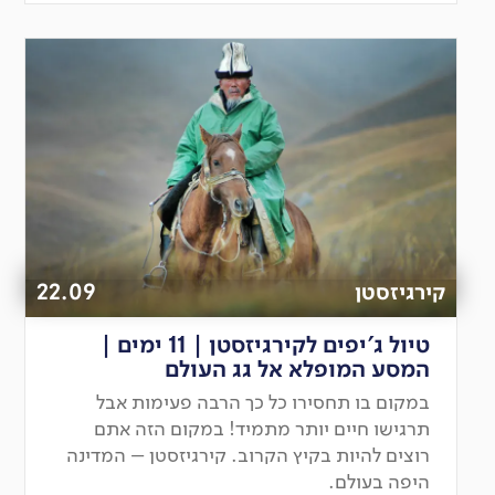
קירגיזסטן
22.09
טיול ג'יפים לקירגיזסטן | 11 ימים |
המסע המופלא אל גג העולם
במקום בו תחסירו כל כך הרבה פעימות אבל
תרגישו חיים יותר מתמיד! במקום הזה אתם
רוצים להיות בקיץ הקרוב. קירגיזסטן – המדינה
היפה בעולם.