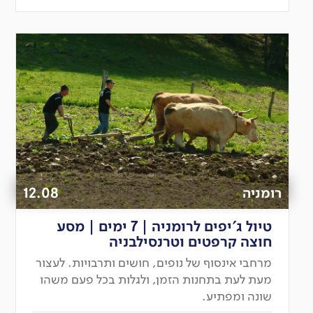
רומניה
12.08
טיול ג'יפים לרומניה | 7 ימים | מסע
חוצה קרפטים וטרנסילבניה
מרחבי אינסוף של נופים, חושים ותרבויות. לעצור
מעת לעת בתחנות הזמן, ולגלות בכל פעם משהו
שונה ומפתיע.