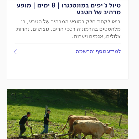
טיול ג'יפים במונטנגרו | 8 ימים | מופע
מרהיב של הטבע
בואו לקחת חלק במופע המרהיב של הטבע, בו
מלהטטים בהרמוניה רכסי הרים, מצוקים, נהרות
צלולים, אגמים ויערות.
למידע נוסף והרשמה
יציאה
מובטחת