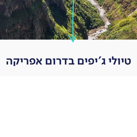
טיולי ג'יפים בדרום אפריקה