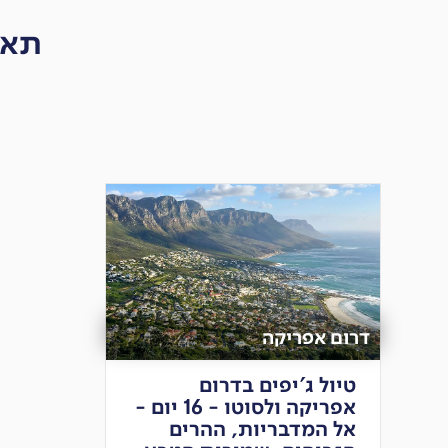
תאר
דרום אפריקה
טיול ג'יפים בדרום
אפריקה ולסוטו - 16 יום -
אל המדבריות, ההרים