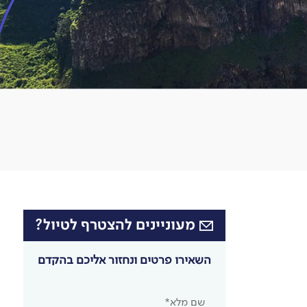
מעוניינים להצטרף לטיול?
השאירו פרטים ונחזור אליכם בהקדם
שם מלא*