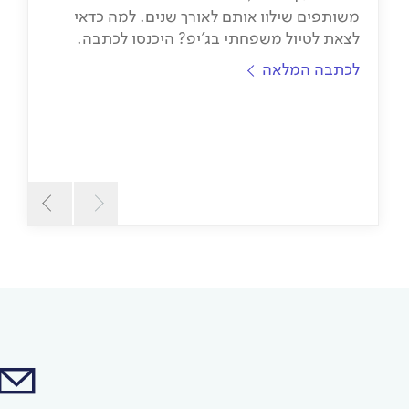
משותפים שילוו אותם לאורך שנים. למה כדאי
לצאת לטיול משפחתי בג'יפ? היכנסו לכתבה.
לכתבה המלאה