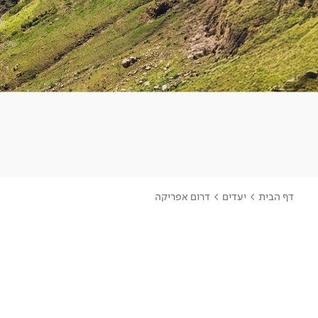
דף הבית
>
יעדים
>
דרום אפריקה