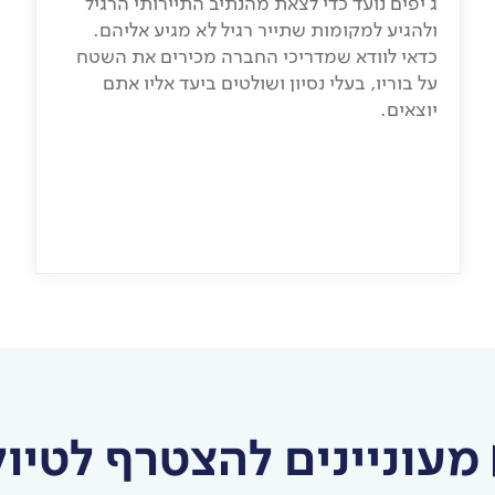
ג'יפים נועד כדי לצאת מהנתיב התיירותי הרגיל
ולהגיע למקומות שתייר רגיל לא מגיע אליהם.
לכתבה המלאה
כדאי לוודא שמדריכי החברה מכירים את השטח
על בוריו, בעלי נסיון ושולטים ביעד אליו אתם
יוצאים.
מעוניינים להצטרף לטיול