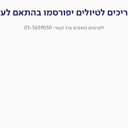
יכים לטיולים יפורסמו בהתאם לעו
לפרטים נוספים צרו קשר: 03-5639030