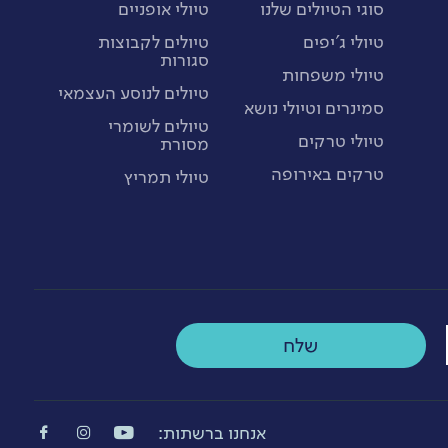
סוגי הטיולים שלנו
טיולי אופניים
טיולי ג'יפים
טיולים לקבוצות
סגורות
טיולי משפחות
טיולים לנוסע העצמאי
סמינרים וטיולי נושא
טיולים לשומרי
טיולי טרקים
מסורת
טרקים באירופה
טיולי תמריץ
שלח
אנחנו ברשתות: