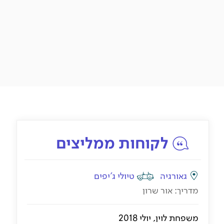
לקוחות ממליצים
גאורגיה
טיולי ג'יפים
מדריך: אור שרון
מ
משפחת לוין, יולי 2018
א