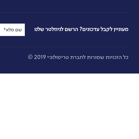
מעוניין לקבל עדכונים? הרשם לניוזלטר שלנו
שם מלא*
כל הזכויות שמורות לחברת טריפולוג׳י 2019 ©