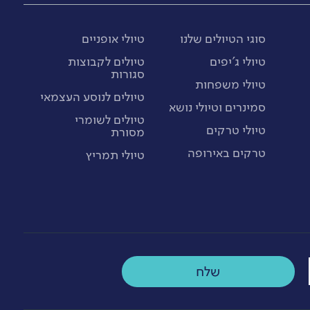
סוגי הטיולים שלנו
טיולי אופניים
טיולי ג'יפים
טיולים לקבוצות
סגורות
טיולי משפחות
טיולים לנוסע העצמאי
סמינרים וטיולי נושא
טיולים לשומרי
טיולי טרקים
מסורת
טרקים באירופה
טיולי תמריץ
שלח