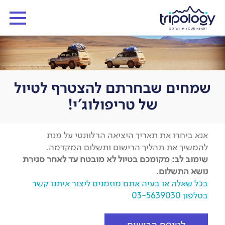
שמחים שבחרתם להצטרף לטיול
של טריפולוג'י!
אנא ביחרו את תאריך היציאה הרלוונטי על מנת
להמשיך את תהליך הרישום ותשלום המקדמה.
שימוב לב: מקומכם בטיול לא מובטח עד לאחר סגירת
נושא התשלום.
בכל שאלה או בעיה אתם מוזמנים ליצור איתנו קשר
בטלפון 03-5639030
לטופס הרישום