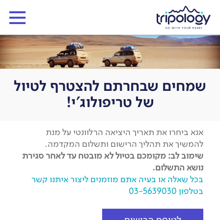
שמחים שבחרתם להצטרף לטיול
של טריפולוג'י!
אנא ביחרו את תאריך היציאה הרלוונטי על מנת
להמשיך את תהליך הרישום ותשלום המקדמה.
שימוב לב: מקומכם בטיול לא מובטח עד לאחר סגירת
נושא התשלום.
בכל שאלה או בעיה אתם מוזמנים ליצור איתנו קשר
בטלפון 03-5639030
לטופס הרישום