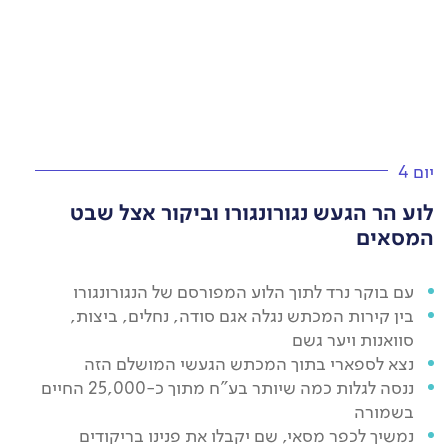
יום 4
לוע הר הגעש נגורונגורו וביקור אצל שבט
המסאים
עם בוקר נרד לתוך הלוע המפורסם של הנגורונגורו
בין קירות המכתש נגלה אגם סודה, נחלים, ביצות,
סוואנות ויער גשם
נצא לספארי בתוך המכתש הגעשי המושלם הזה
ננסה לגלות כמה שיותר בע"ח מתוך כ-25,000 החיים
בשמורה
נמשיך לכפר מסאי, שם יקבלו את פנינו בריקודים