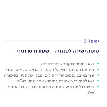
ימים 2-1
טיסה ישירה לטנזניה - שמורת טרנגירי
נצא בטיסת בוקר ישירה לטנזניה
מיד עם הנחיתה נצא אל השמורה הראשונה – טרנגירי
עצי באובב ענקים ועדרי פילים יקבלו את פנינו בשמורה
נצא לספארי בשמורה בחיפוש אחר מגוון בע"ח
בסיום כל יום נגיע למנוחה וארוחת ערב בלודג' המפנק
שלנו