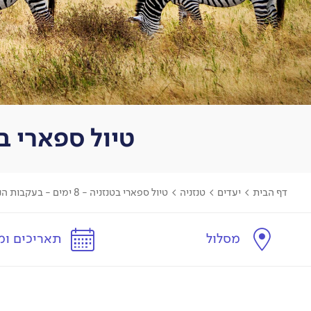
טיול ספארי בטנזניה - 8 ימים - 
דף הבית
>
יעדים
>
טנזניה
>
טיול ספארי בטנזניה - 8 ימים - בעקבות הנדידה הגדולה
מסלול
תאריכים ומ