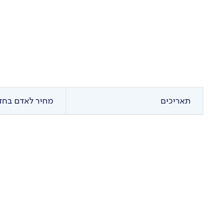
תאריכים
מחיר לאדם בחדר