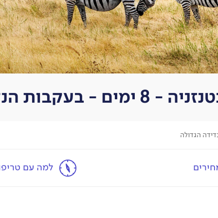
בעקבות הנדידה הגדולה
חירים
למה עם טריפול