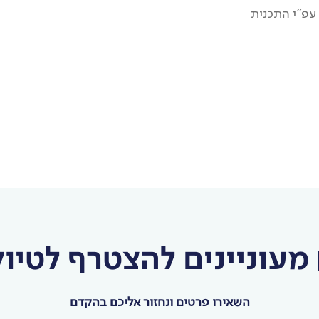
 עפ”י התכנית
מעוניינים להצטרף לטיול
השאירו פרטים ונחזור אליכם בהקדם