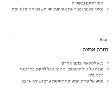
מסורתיים ובשירה
נסייר בכפר ונכיר את אורחות חיי השבט המופלא הזה
יום 8
חזרה ארצה
נצא לספארי בוקר אחרון
נעלה על טיסה נופית, ממנה נוכל לחזות בסרנגטי
מלמעלה
ניסע אל שדה התעופה לטיסת ערב ישירה ארצה