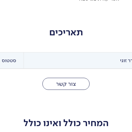
תאריכים
 זוגי
סטטוס
צור קשר
המחיר כולל ואינו כולל