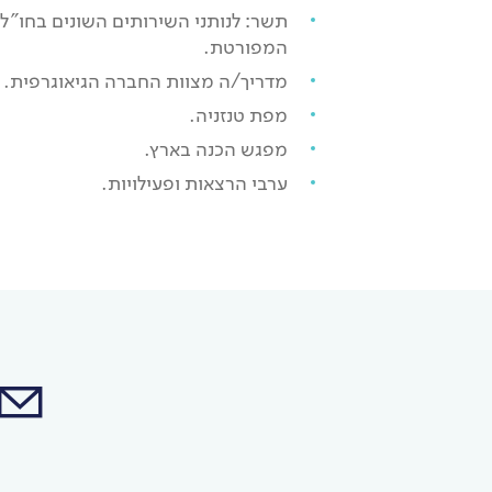
תשר: לנותני השירותים השונים בחו”ל
המפורטת.
מדריך/ה מצוות החברה הגיאוגרפית.
מפת טנזניה.
מפגש הכנה בארץ.
ערבי הרצאות ופעילויות.