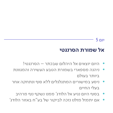
יום 5
אל שמורת הסרנגטי
היום יוצאים אל היהלום שבכתר – הסרנגטי!
ניהנה מספארי בשמורת הטבע העשירה והמגוונת
ביותר בעולם
ניסע במישורים המתגלגלים ללא סוף ונתחקה אחר
בעלי החיים
בסוף היום נגיע אל הלודג’ ממנו נשקף נוף מרהיב
אם יתמזל מזלנו נזכה לביקור של בע"ח באזור הלודג’