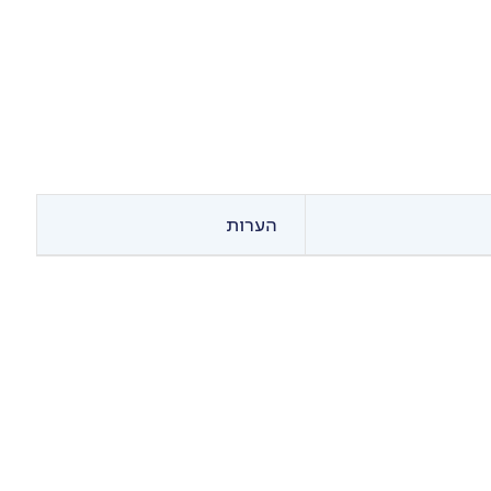
הערות