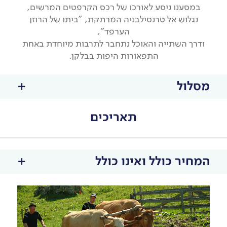
במסענו ניסע לאורכו של רכס הקרפטים המרשים,
נגלוש אל טרנסילבניה המרתקת, "ביתו של הרוזן
הערפד",
ודרך השתייה והאוכל נתחבר לתרבות מיוחדת באחת
התפאורות היפות בבלקן.
מסלול
תאריכים
המחיר כולל ואינו כולל