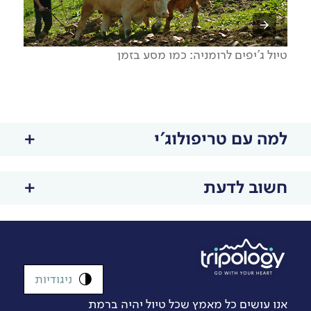
טיול ג'יפים לרומניה: כמו מסע בזמן
למה עם טריפולוג'י
חשוב לדעת
ניגודיות
אנו עושים כל מאמץ שכל טיול יהיה ברמת