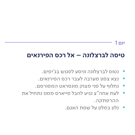
יום 1
טיסה לברצלונה – אל רכס הפירנאים
נטוס לברצלונה וניסע לפגוש בג'יפים.
נצא צפון מערבה לעבר רכס הפירנאים.
נחלוף על פני מצוק מונסראט המפורסם.
לעת אחה"צ נגיע לחבל פייארס ממנו נתחיל את
ההרפתקה.
נלון במלון על שפת האגם.