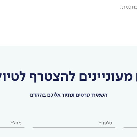
בתכנית.
מעוניינים להצטרף לטיול
השאירו פרטים ונחזור אליכם בהקדם
טלפון*
מייל*