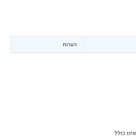
הערות
ינו כולל