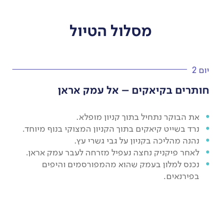
מסלול הטיול
יום 2
חותרים בקיאקים – אל עמק אראן
את הבוקר נתחיל בתוך קניון מופלא.
נרד בשייט קיאקים בתוך הקניון המצוקי בנוף מיוחד.
נהנה מהליכה בקניון על גבי גשרי עץ.
לאחר פיקניק נחצה נעפיל מזרחה לעבר עמק אראן.
נכנס למלון בעמק שהוא מהמפורסמים והיפים
בפירנאים.