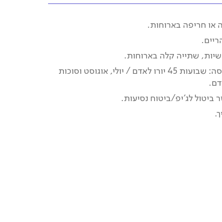
 או חריפה בארוחות.
ריים.
שיות, שתייה קלה בארוחות.
תוספת טיסה: שבועות 45 יורו לאדם / יולי, אוגוסט וסוכות
 ביטול לג'יפ/ביטוח נסיעות.
.