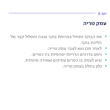
יום 6
עמק נוריה
את הבוקר נתחיל בארוחת בוקר טובה ומסלול קצר של
הליכת בוקר.
לאחר מכן נצא לעבר עמק נוריה.
ניסע בדרכים הרריות יפהפיות בין כפרים.
נגיע לעמק בו כפרים עתיקים ואווירה מיוחדת.
נלון במלון בעמק נוריה.