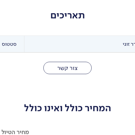
תאריכים
 זוגי
סטטוס
צור קשר
המחיר כולל ואינו כולל
מחיר הטיול א