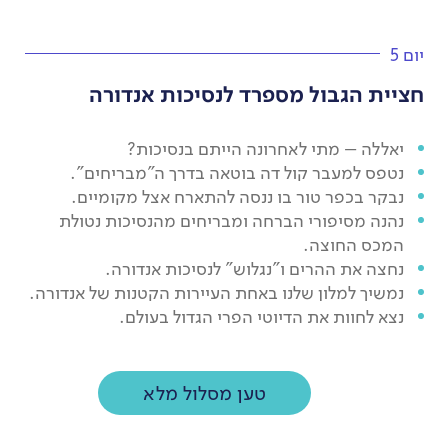
יום 5
חציית הגבול מספרד לנסיכות אנדורה
יאללה – מתי לאחרונה הייתם בנסיכות?
נטפס למעבר קול דה בוטאה בדרך ה"מבריחים".
נבקר בכפר טור בו ננסה להתארח אצל מקומיים.
נהנה מסיפורי הברחה ומבריחים מהנסיכות נטולת
המכס החוצה.
נחצה את ההרים ו"נגלוש" לנסיכות אנדורה.
נמשיך למלון שלנו באחת העיירות הקטנות של אנדורה.
נצא לחוות את הדיוטי הפרי הגדול בעולם.
טען מסלול מלא