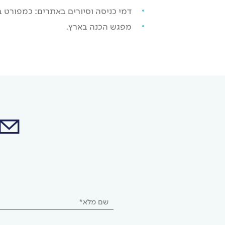
דמי כניסה וסיורים באתרים: כמפורט 
מפגש הכנה בארץ.
שם מלא*