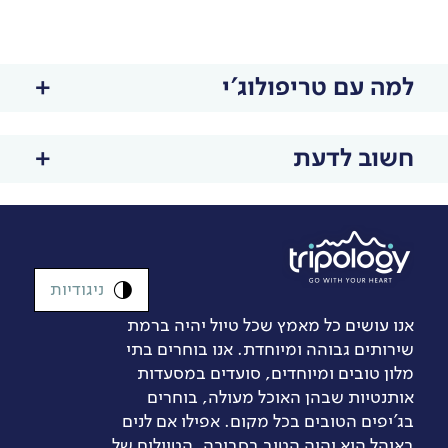
למה עם טריפולוג'י
חשוב לדעת
ניגודיות
אנו עושים כל מאמץ שכל טיול יהיה ברמת
שירותים גבוהה ומיוחדת. אנו בוחרים בתי
מלון טובים ומיוחדים, סועדים במסעדות
אותנטיות שבהן האוכל מעולה, בוחרים
בג’יפים הטובים בכל מקום. אפילו אם לנים
באוהל הוא יהיה הטוב בסביבה. הטיולים של