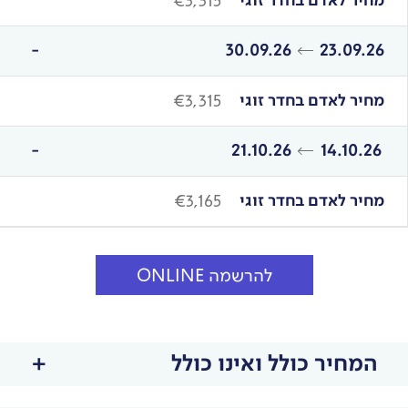
מחיר לאדם בחדר זוגי
€3,315
30.09.26
23.09.26
מחיר לאדם בחדר זוגי
€3,315
21.10.26
14.10.26
מחיר לאדם בחדר זוגי
€3,165
להרשמה ONLINE
המחיר כולל ואינו כולל