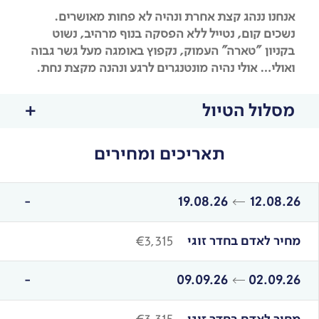
אנחנו ננהג קצת אחרת ונהיה לא פחות מאושרים.
נשכים קום, נטייל ללא הפסקה בנוף מרהיב, נשוט
בקניון "טארה" העמוק, נקפוץ באומגה מעל גשר גבוה
ואולי… אולי נהיה מונטנגרים לרגע ונהנה מקצת נחת.
מסלול הטיול
תאריכים ומחירים
19.08.26
12.08.26
מחיר לאדם בחדר זוגי
€3,315
09.09.26
02.09.26