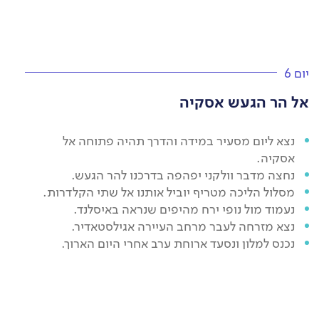
יום 6
אל הר הגעש אסקיה
נצא ליום מסעיר במידה והדרך תהיה פתוחה אל
אסקיה.
נחצה מדבר וולקני יפהפה בדרכנו להר הגעש.
מסלול הליכה מטריף יוביל אותנו אל שתי הקלדרות.
נעמוד מול נופי ירח מהיפים שנראה באיסלנד.
נצא מזרחה לעבר מרחב העיירה אגילסטאדיר.
נכנס למלון ונסעד ארוחת ערב אחרי היום הארוך.