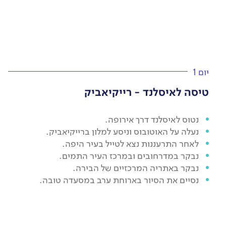
יום 1
טיסה לאיסלנד - רייקיאביק
נטוס לאיסלנד דרך אירופה.
נעלה על האוטובוס וניסע למלון ברייקיאביק.
לאחר התרעננות נצא לטייל בעיר היפה.
נבקר במדרחובים ובמרכז העיר התמים.
נבקר באתריה המרכזיים של הבירה.
נסיים את הסיור בארוחת ערב במסעדה טובה.