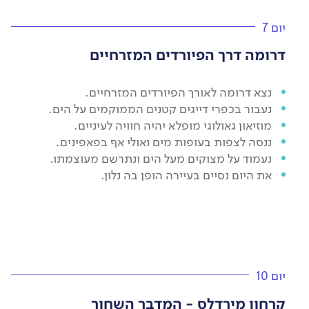
יום 7
דרומה דרך הפיורדים המזרחיים
נצא דרומה לאורך הפיורדים המזרחיים.
נעבור בכפרי דייגים קטנים הממוקמים על הים.
מוזיאון גאולוגי מופלא יהיה חוויה לעיניים.
ננסה לצפות בעופות מים ואולי אף בפאפינים.
נעמוד על מצוקים מעל הים ונתרשם מעוצמתו.
את היום נסיים בעיירה הופן בה נלון.
יום 10
קרחון מירדלס - המדבר השחור