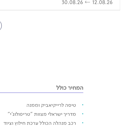
30.08.26
12.08.26
המחיר כולל
טיסה לרייקיאביק וממנה
מדריך ישראלי מצוות "טריפולוג'י"
רכב מנהלה הכולל ערכת חילוץ וציוד