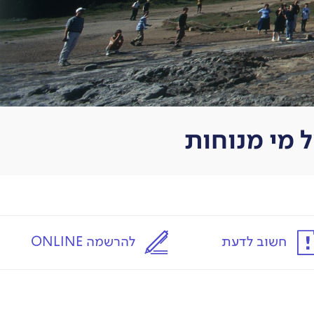
חשוב לדעת
להרשמה ONLINE