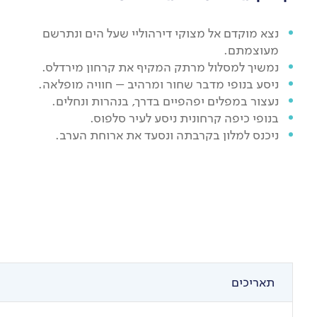
נצא מוקדם אל מצוקי דירהוליי שעל הים ונתרשם
מעוצמתם.
נמשיך למסלול מרתק המקיף את קרחון מירדלס.
ניסע בנופי מדבר שחור ומרהיב – חוויה מופלאה.
נעצור במפלים יפהפיים בדרך, בנהרות ונחלים.
בנופי כיפה קרחונית ניסע לעיר סלפוס.
ניכנס למלון בקרבתה ונסעד את ארוחת הערב.
תאריכים