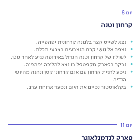
יום 8
קרחון וטנה
נצא לשייט קצר בלגונה קרחונית יפהפייה.
נצפה אל גושי קרח הנצבעים בצבעי תכלת.
לשוליו של קרחון וטנה הגדול באירופה נגיע לאחר מכן.
נבקר בפארק סקפטפל בו נצא להליכה יפהפיה.
ניסע לחזית קרחון עם אגם קרחוני קטן ונהנה מהיופי
הנדיר.
בקלאוסטור נסיים את היום ונסעד ארוחת ערב.
יום 11
פארק לנדמנלאוגר