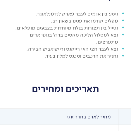
ניסע בין אגמים לעבר פארק לנדמנלאוגר.
מפלים יקדמו את פנינו בשאון רב.
נטייל בין תצורות בזלת מיוחדות בצבעים מופלאים.
נצא למסלול הליכה מקסים ברגל בנופי אדים
מתפרצים.
נצא לעבר חצי האי רייקנס ורייקיאביק הבירה.
נחזיר את הרכבים וניכנס למלון בעיר.
תאריכים ומחירים
מחיר לאדם בחדר זוגי