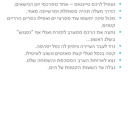
נעפיל לרכס טייגטוס – אחד ממרכסי יוון הנישאים.
הדרך מעלה תהיה מפותלת ומרשימה מאוד.
מכול פינה יחשפו עוד מפרצי ים ואפילו כפרים הרריים
קטנים.
נחצה את הרכס ממערב למזרח ואולי אף "נפגוש"
בשלג ראשון…
נרד לעבר העיירה גיתיון לה נמל יפהפה.
קפה בנמל ואולי קצת מאזטים ונשוב לאיטילו.
נצא לארוחת הערב המסכמת והשמחה שלנו.
נבלה עד השעות הקטנות על הים.