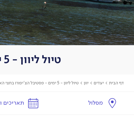
טיול ליוון - 5 ימים - פסטיבל הצ'יפורו בחצי האי הפלפונזי
דף הבית
>
יעדים
>
יוון
>
טיול ליוון - 5 ימים - פסטיבל הצ'יפורו בחצי האי הפלופונזי
מסלול
תאריכים ו