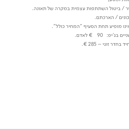
ר / ביטול השתתפות עצמית במקרה של תאונה.
ונים / הארכתם.
ינו מופיע תחת הסעיף "המחיר כולל".
ג'יפ: 90 € לאדם.
בחדר זוגי – 285 €.