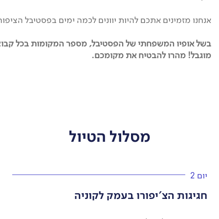
אנחנו מזמינים אתכם להיות יוונים לכמה ימים בפסטיבל הציפורו
בשל אופיו המשפחתי של הפסטיבל, מספר המקומות בכל קבו
מוגבל! מהרו להבטיח את מקומכם.
מסלול הטיול
יום 2
חגיגות הצ'יפורו בעמק לקוניה