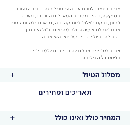
אנחנו יוצאים לחוות את הפסטיבל הזה – נכין ציפורו
במזקקה, נסעד ממיטב המאכלים היווניים, נשתה
כהוגן, נרקוד לצלילי מוסיקה חיה, נתארח במקום קסום
אותו מנהלת אישה גדולה מהחיים, וכול זאת תוך
"טבילה" ביופי הנדיר של חצי האי אביה.
אנחנו מזמינים אתכם להיות יוונים לכמה ימים
בפסטיבל הציפורו.
מסלול הטיול
תאריכים ומחירים
המחיר כולל ואינו כולל