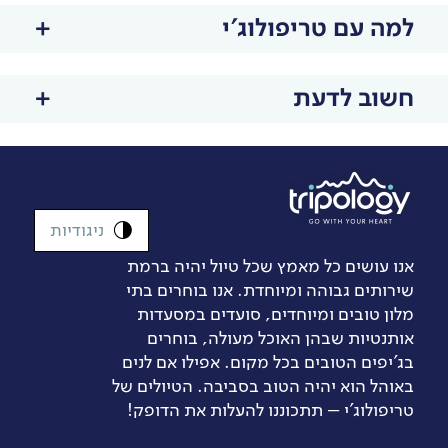
למה עם טריפולוג'י
חשוב לדעת
ניגודיות
אנו עושים כל מאמץ שכל טיול יהיה ברמת
שירותים גבוהה ומיוחדת. אנו בוחרים בתי
מלון טובים ומיוחדים, סועדים במסעדות
אותנטיות שבהן האוכל מעולה, בוחרים
בג’יפים הטובים בכל מקום. אפילו אם לנים
באוהל הוא יהיה הטוב בסביבה. הטיולים של
טריפולוג'י – תתכוננו להעלות את הדופק!