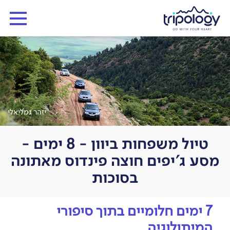
יזהר גמליאלי
טיול משפחות ביוון - 8 ימים -
מסע ג'יפים חוצה פינדוס מאתונה
בסוכות
7 ימים חלומיים בתוך סיפורי
המיתולוגיה