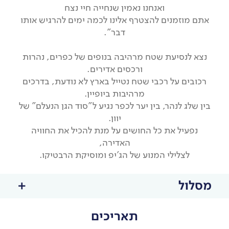
ואנחנו נאמין שנחייה חיי נצח
אתם מוזמנים להצטרף אלינו לכמה ימים להרגיש אותו
דבר".
נצא לנסיעת שטח מרהיבה בנופים של כפרים, נהרות
ורכסים אדירים.
רכובים על רכבי שטח נטייל בארץ לא נודעת, בדרכים
מרהיבות ביופיין.
בין שלג לנהר, בין יער לכפר נגיע ל"סוד הגן הנעלם" של
יוון.
נפעיל את כל החושים על מנת להכיל את החוויה
האדירה,
לצלילי המנוע של הג'יפ ומוסיקת הרבטיקו.
מסלול
תאריכים