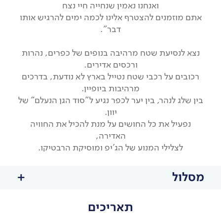
ואנחנו נאמין שנחייה חיי נצח
אתם מוזמנים להצטרף אלינו לכמה ימים להרגיש אותו
דבר".
נצא לנסיעת שטח מרהיבה בנופים של כפרים, נהרות
ורכסים אדירים.
רכובים על רכבי שטח נטייל בארץ לא נודעת, בדרכים
מרהיבות ביופיין.
בין שלג לנהר, בין יער לכפר נגיע ל"סוד הגן הנעלם" של
יוון.
נפעיל את כל החושים על מנת להכיל את החוויה
האדירה,
לצלילי המנוע של הג'יפ ומוסיקת הרבטיקו.
מסלול
תאריכים