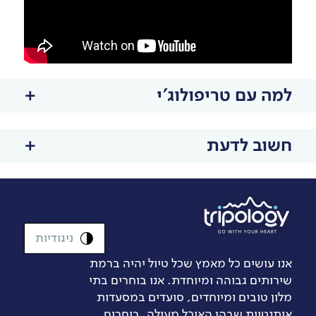
למה עם טריפולוג'י
חשוב לדעת
ניגודיות
אנו עושים כל מאמץ שכל טיול יהיה ברמת
שירותים גבוהה ומיוחדת. אנו בוחרים בתי
מלון טובים ומיוחדים, סועדים במסעדות
אותנטיות שבהן האוכל מעולה, בוחרים