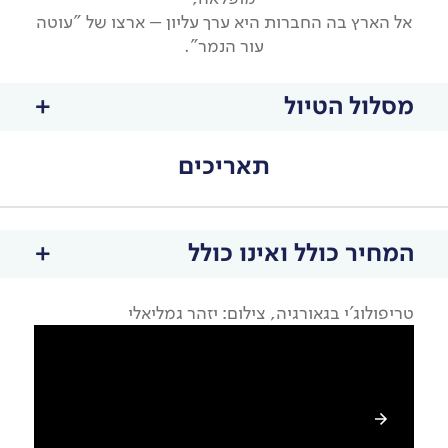
אל הארץ בה החברות היא ערך עליון – ארצו של "עוטה
עור הנמר".
מסלול הטיול
תאריכים
המחיר כולל ואינו כולל
טריפולוג'י בגאורגיה, צילום: יזהר גמליאלי