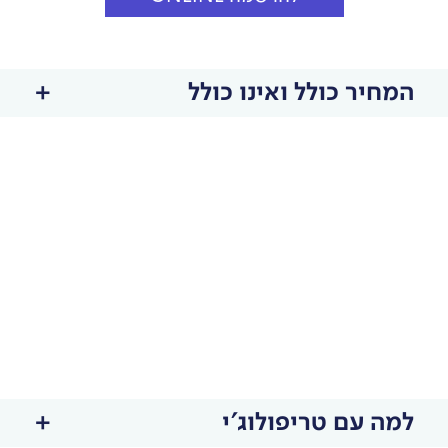
המחיר כולל ואינו כולל
למה עם טריפולוג'י