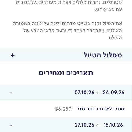
מפותלים, נהרות צלולים ויערות מעורבים של במבוק
עם עצי מחט.
את הטיול נקנח בשייט מדהים ולינה על אוניה בשמורת
הא לונג, שנבחרה לאחד משבעת פלאי הטבע של
העולם.
מסלול הטיול
תאריכים ומחירים
07.10.26
24.09.26
מחיר לאדם בחדר זוגי
$6,250
27.10.26
15.10.26