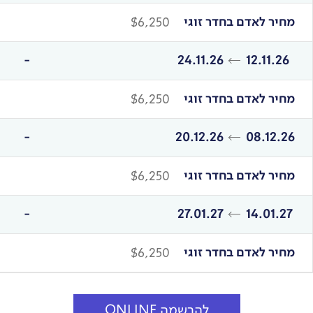
מחיר לאדם בחדר זוגי
$6,250
24.11.26
12.11.26
מחיר לאדם בחדר זוגי
$6,250
20.12.26
08.12.26
מחיר לאדם בחדר זוגי
$6,250
27.01.27
14.01.27
מחיר לאדם בחדר זוגי
$6,250
להרשמה ONLINE