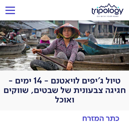
טיול ג'יפים לויאטנם - 14 ימים -
חגיגה צבעונית של שבטים, שווקים
ואוכל
כתר המזרח