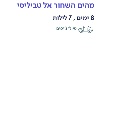
מהים השחור אל טביליסי
8 ימים , 7 לילות
טיולי ג'יפים