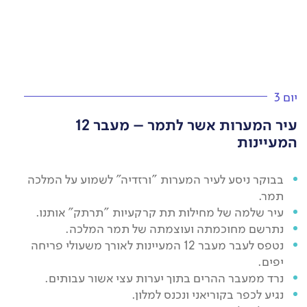
יום 3
עיר המערות אשר לתמר – מעבר 12
המעיינות
בבוקר ניסע לעיר המערות "ורזדיה" לשמוע על המלכה
תמר.
עיר שלמה של מחילות תת קרקעיות "תרתק" אותנו.
נתרשם מחוכמתה ועוצמתה של תמר המלכה.
נטפס לעבר מעבר 12 המעיינות לאורך משעולי פריחה
יפים.
נרד ממעבר ההרים בתוך יערות עצי אשור עבותים.
נגיע לכפר בקוריאני ונכנס למלון.