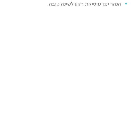
הנהר ינגן מוסיקת רקע לשינה טובה.