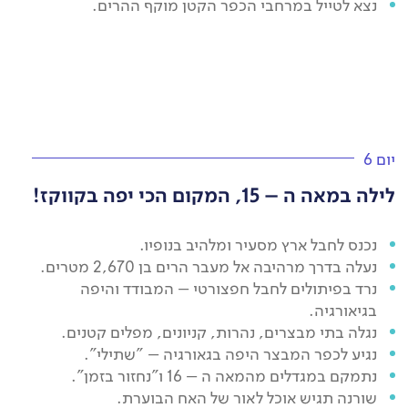
נצא לטייל במרחבי הכפר הקטן מוקף ההרים.
יום 6
לילה במאה ה – 15, המקום הכי יפה בקווקז!
נכנס לחבל ארץ מסעיר ומלהיב בנופיו.
נעלה בדרך מרהיבה אל מעבר הרים בן 2,670 מטרים.
נרד בפיתולים לחבל חפצורטי – המבודד והיפה
בגיאורגיה.
נגלה בתי מבצרים, נהרות, קניונים, מפלים קטנים.
נגיע לכפר המבצר היפה בגאורגיה – "שתילי".
נתמקם במגדלים מהמאה ה – 16 ו"נחזור בזמן".
שורנה תגיש אוכל לאור של האח הבוערת.