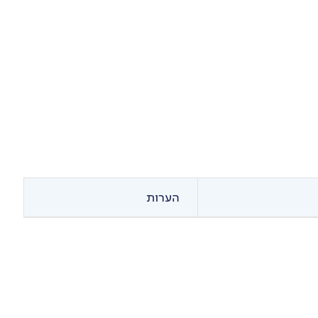
הערות