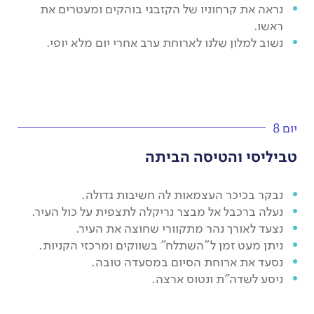
נראה את קרחוניו של הקזבגי בוהקים ומעטרים את
ראשו.
נשוב למלון שלנו לארוחת ערב אחרי יום מלא יופי.
יום 8
טביליסי והטיסה הביתה
נבקר בכיכר העצמאות לה חשיבות גדולה.
נעלה ברכבל אל מבצר נריקלה לתצפית על כול העיר.
נצעד לאורך נהר מתקוורי שחוצה את העיר.
ניתן מעט זמן ל"השתלח" בשווקים ומרכזי הקניות.
נסעד את ארוחת הסיום במסעדה טובה.
ניסע לשדה"ת ונטוס ארצה.