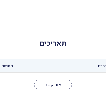
תאריכים
 זוגי
סטטוס
צור קשר