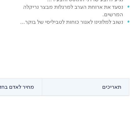
נסעד את ארוחת הערב למרגלות מבצר נריקלה
המרשים.
נשוב למלונינו לאגור כוחות לטביליסי של בוקר…
תאריכים
מחיר לאדם בחדר